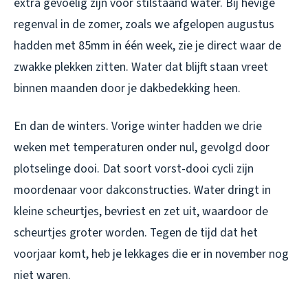
extra gevoelig zijn voor stilstaand water. Bij hevige
regenval in de zomer, zoals we afgelopen augustus
hadden met 85mm in één week, zie je direct waar de
zwakke plekken zitten. Water dat blijft staan vreet
binnen maanden door je dakbedekking heen.
En dan de winters. Vorige winter hadden we drie
weken met temperaturen onder nul, gevolgd door
plotselinge dooi. Dat soort vorst-dooi cycli zijn
moordenaar voor dakconstructies. Water dringt in
kleine scheurtjes, bevriest en zet uit, waardoor de
scheurtjes groter worden. Tegen de tijd dat het
voorjaar komt, heb je lekkages die er in november nog
niet waren.