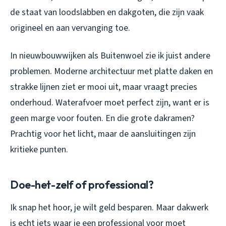
de staat van loodslabben en dakgoten, die zijn vaak
origineel en aan vervanging toe.
In nieuwbouwwijken als Buitenwoel zie ik juist andere
problemen. Moderne architectuur met platte daken en
strakke lijnen ziet er mooi uit, maar vraagt precies
onderhoud. Waterafvoer moet perfect zijn, want er is
geen marge voor fouten. En die grote dakramen?
Prachtig voor het licht, maar de aansluitingen zijn
kritieke punten.
Doe-het-zelf of professional?
Ik snap het hoor, je wilt geld besparen. Maar dakwerk
is echt iets waar je een professional voor moet