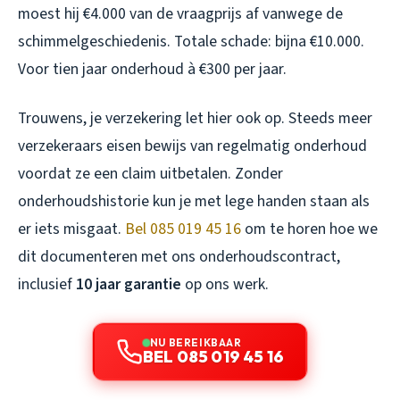
moest hij €4.000 van de vraagprijs af vanwege de
schimmelgeschiedenis. Totale schade: bijna €10.000.
Voor tien jaar onderhoud à €300 per jaar.
Trouwens, je verzekering let hier ook op. Steeds meer
verzekeraars eisen bewijs van regelmatig onderhoud
voordat ze een claim uitbetalen. Zonder
onderhoudshistorie kun je met lege handen staan als
er iets misgaat.
Bel 085 019 45 16
om te horen hoe we
dit documenteren met ons onderhoudscontract,
inclusief
10 jaar garantie
op ons werk.
NU BEREIKBAAR
BEL 085 019 45 16