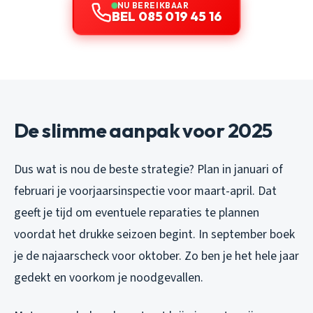
NU BEREIKBAAR
BEL 085 019 45 16
De slimme aanpak voor 2025
Dus wat is nou de beste strategie? Plan in januari of
februari je voorjaarsinspectie voor maart-april. Dat
geeft je tijd om eventuele reparaties te plannen
voordat het drukke seizoen begint. In september boek
je de najaarscheck voor oktober. Zo ben je het hele jaar
gedekt en voorkom je noodgevallen.