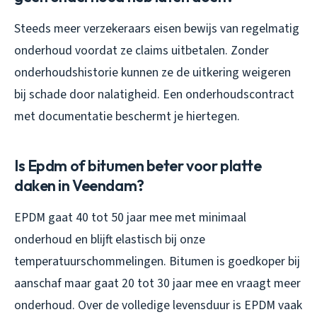
Steeds meer verzekeraars eisen bewijs van regelmatig
onderhoud voordat ze claims uitbetalen. Zonder
onderhoudshistorie kunnen ze de uitkering weigeren
bij schade door nalatigheid. Een onderhoudscontract
met documentatie beschermt je hiertegen.
Is Epdm of bitumen beter voor platte
daken in Veendam?
EPDM gaat 40 tot 50 jaar mee met minimaal
onderhoud en blijft elastisch bij onze
temperatuurschommelingen. Bitumen is goedkoper bij
aanschaf maar gaat 20 tot 30 jaar mee en vraagt meer
onderhoud. Over de volledige levensduur is EPDM vaak