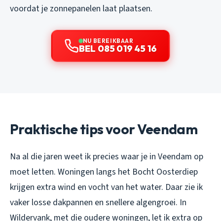
voordat je zonnepanelen laat plaatsen.
NU BEREIKBAAR
BEL 085 019 45 16
Praktische tips voor Veendam
Na al die jaren weet ik precies waar je in Veendam op
moet letten. Woningen langs het Bocht Oosterdiep
krijgen extra wind en vocht van het water. Daar zie ik
vaker losse dakpannen en snellere algengroei. In
Wildervank, met die oudere woningen, let ik extra op