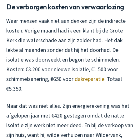
De verborgen kosten van verwaarlozing
Waar mensen vaak niet aan denken zijn de indirecte
kosten. Vorige maand had ik een klant bij de Grote
Kerk die waterschade aan zijn zolder had. Het dak
lekte al maanden zonder dat hij het doorhad. De
isolatie was doorweekt en begon te schimmelen.
Kosten: €3.200 voor nieuwe isolatie, €1.500 voor
schimmelsanering, €650 voor
dakreparatie
. Totaal
€5.350.
Maar dat was niet alles. Zijn energierekening was het
afgelopen jaar met €420 gestegen omdat de natte
isolatie zijn werk niet meer deed. En bij de verkoop van
zijn huis, want hij wilde verhuizen naar Wildervank,