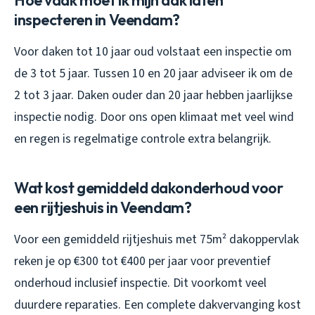
inspecteren in Veendam?
Voor daken tot 10 jaar oud volstaat een inspectie om
de 3 tot 5 jaar. Tussen 10 en 20 jaar adviseer ik om de
2 tot 3 jaar. Daken ouder dan 20 jaar hebben jaarlijkse
inspectie nodig. Door ons open klimaat met veel wind
en regen is regelmatige controle extra belangrijk.
Wat kost gemiddeld dakonderhoud voor
een rijtjeshuis in Veendam?
Voor een gemiddeld rijtjeshuis met 75m² dakoppervlak
reken je op €300 tot €400 per jaar voor preventief
onderhoud inclusief inspectie. Dit voorkomt veel
duurdere reparaties. Een complete dakvervanging kost