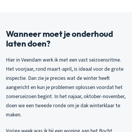
Wanneer moet je onderhoud
laten doen?
Hier in Veendam werk ik met een vast seizoensritme.
Het voorjaar, rond maart-april, is ideaal voor de grote
inspectie. Dan zie je precies wat de winter heeft
aangericht en kun je problemen oplossen voordat het
zomerseizoen begint. In het najaar, oktober-november,
doen we een tweede ronde om je dak winterklaar te
maken.
Vorige week was ik bij een woning aan het Bocht