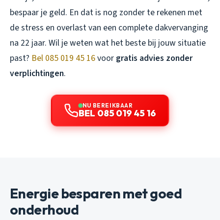
bespaar je geld. En dat is nog zonder te rekenen met
de stress en overlast van een complete dakvervanging
na 22 jaar. Wil je weten wat het beste bij jouw situatie
past?
Bel 085 019 45 16
voor
gratis advies zonder
verplichtingen
.
NU BEREIKBAAR
BEL 085 019 45 16
Energie besparen met goed
onderhoud