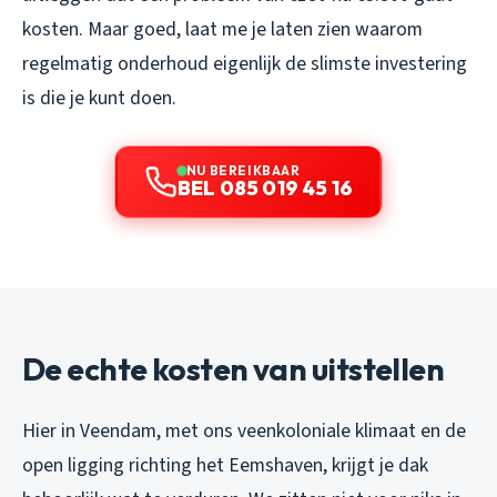
kosten. Maar goed, laat me je laten zien waarom
regelmatig onderhoud eigenlijk de slimste investering
is die je kunt doen.
NU BEREIKBAAR
BEL 085 019 45 16
De echte kosten van uitstellen
Hier in Veendam, met ons veenkoloniale klimaat en de
open ligging richting het Eemshaven, krijgt je dak