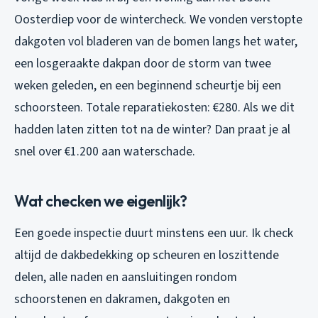
Oosterdiep voor de wintercheck. We vonden verstopte
dakgoten vol bladeren van de bomen langs het water,
een losgeraakte dakpan door de storm van twee
weken geleden, en een beginnend scheurtje bij een
schoorsteen. Totale reparatiekosten: €280. Als we dit
hadden laten zitten tot na de winter? Dan praat je al
snel over €1.200 aan waterschade.
Wat checken we eigenlijk?
Een goede inspectie duurt minstens een uur. Ik check
altijd de dakbedekking op scheuren en loszittende
delen, alle naden en aansluitingen rondom
schoorstenen en dakramen, dakgoten en