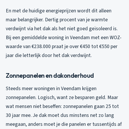
En met de huidige energieprijzen wordt dit alleen
maar belangrijker. Dertig procent van je warmte
verdwijnt via het dak als het niet goed geïsoleerd is.
Bij een gemiddelde woning in Veendam met een WOZ-
waarde van €238.000 praat je over €450 tot €550 per
jaar die letterlijk door het dak verdwijnt.
Zonnepanelen en dakonderhoud
Steeds meer woningen in Veendam krijgen
zonnepanelen. Logisch, want ze besparen geld. Maar
wat mensen niet beseffen: zonnepanelen gaan 25 tot
30 jaar mee. Je dak moet dus minstens net zo lang
meegaan, anders moet je die panelen er tussentijds af