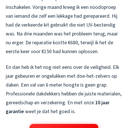
inschakelen. Vorige maand kreeg ik een noodoproep
van iemand die zelf een lekkage had gerepareerd. Hij
had de verkeerde kit gebruikt die niet UV-bestendig
was. Na drie maanden was het probleem terug, maar
nu erger. De reparatie kostte €680, terwijl ik het de
eerste keer voor €150 had kunnen oplossen.
En dan heb ik het nog niet eens over de veiligheid. Elk
jaar gebeuren er ongelukken met doe-het-zelvers op
daken. Een val van 6 meter hoogte is geen grap.
Professionele dakdekkers hebben de juiste materialen,
gereedschap en verzekering. En met onze
10 jaar
garantie
weet je dat het goed is.