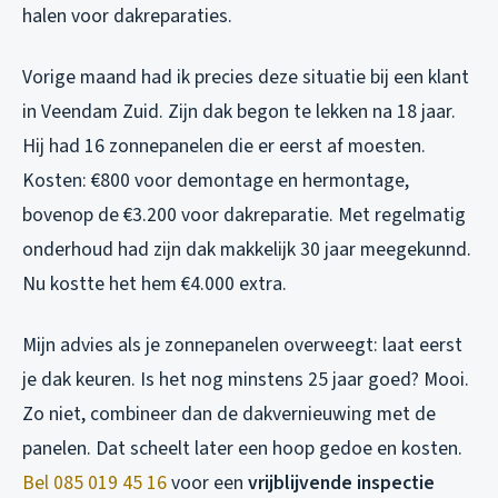
halen voor dakreparaties.
Vorige maand had ik precies deze situatie bij een klant
in Veendam Zuid. Zijn dak begon te lekken na 18 jaar.
Hij had 16 zonnepanelen die er eerst af moesten.
Kosten: €800 voor demontage en hermontage,
bovenop de €3.200 voor dakreparatie. Met regelmatig
onderhoud had zijn dak makkelijk 30 jaar meegekunnd.
Nu kostte het hem €4.000 extra.
Mijn advies als je zonnepanelen overweegt: laat eerst
je dak keuren. Is het nog minstens 25 jaar goed? Mooi.
Zo niet, combineer dan de dakvernieuwing met de
panelen. Dat scheelt later een hoop gedoe en kosten.
Bel 085 019 45 16
voor een
vrijblijvende inspectie