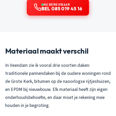
NU BEREIKBAAR
BEL 085 019 45 16
Materiaal maakt verschil
In Veendam zie ik vooral drie soorten daken:
traditionele pannendaken bij de oudere woningen rond
de Grote Kerk, bitumen op de naoorlogse rijtjeshuizen,
en EPDM bij nieuwbouw. Elk materiaal heeft zijn eigen
onderhoudsbehoefte, en daar moet je rekening mee
houden in je begroting.