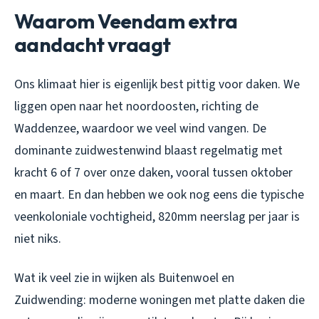
Waarom Veendam extra
aandacht vraagt
Ons klimaat hier is eigenlijk best pittig voor daken. We
liggen open naar het noordoosten, richting de
Waddenzee, waardoor we veel wind vangen. De
dominante zuidwestenwind blaast regelmatig met
kracht 6 of 7 over onze daken, vooral tussen oktober
en maart. En dan hebben we ook nog eens die typische
veenkoloniale vochtigheid, 820mm neerslag per jaar is
niet niks.
Wat ik veel zie in wijken als Buitenwoel en
Zuidwending: moderne woningen met platte daken die