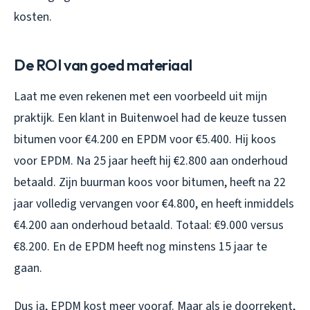
kosten.
De ROI van goed materiaal
Laat me even rekenen met een voorbeeld uit mijn
praktijk. Een klant in Buitenwoel had de keuze tussen
bitumen voor €4.200 en EPDM voor €5.400. Hij koos
voor EPDM. Na 25 jaar heeft hij €2.800 aan onderhoud
betaald. Zijn buurman koos voor bitumen, heeft na 22
jaar volledig vervangen voor €4.800, en heeft inmiddels
€4.200 aan onderhoud betaald. Totaal: €9.000 versus
€8.200. En de EPDM heeft nog minstens 15 jaar te
gaan.
Dus ja, EPDM kost meer vooraf. Maar als je doorrekent,