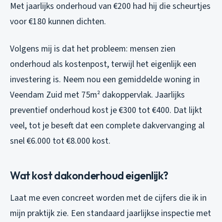
Met jaarlijks onderhoud van €200 had hij die scheurtjes
voor €180 kunnen dichten.
Volgens mij is dat het probleem: mensen zien
onderhoud als kostenpost, terwijl het eigenlijk een
investering is. Neem nou een gemiddelde woning in
Veendam Zuid met 75m² dakoppervlak. Jaarlijks
preventief onderhoud kost je €300 tot €400. Dat lijkt
veel, tot je beseft dat een complete dakvervanging al
snel €6.000 tot €8.000 kost.
Wat kost dakonderhoud eigenlijk?
Laat me even concreet worden met de cijfers die ik in
mijn praktijk zie. Een standaard jaarlijkse inspectie met