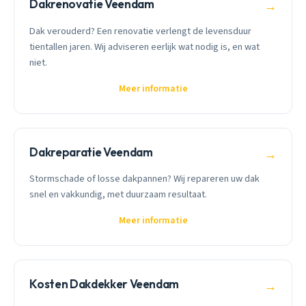
Dakrenovatie Veendam
→
Dak verouderd? Een renovatie verlengt de levensduur
tientallen jaren. Wij adviseren eerlijk wat nodig is, en wat
niet.
Meer informatie
Dakreparatie Veendam
→
Stormschade of losse dakpannen? Wij repareren uw dak
snel en vakkundig, met duurzaam resultaat.
Meer informatie
Kosten Dakdekker Veendam
→