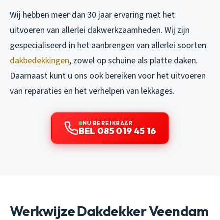
Wij hebben meer dan 30 jaar ervaring met het
uitvoeren van allerlei dakwerkzaamheden. Wij zijn
gespecialiseerd in het aanbrengen van allerlei soorten
dakbedekkingen
, zowel op schuine als platte daken.
Daarnaast kunt u ons ook bereiken voor het uitvoeren
van reparaties en het verhelpen van lekkages.
NU BEREIKBAAR
BEL 085 019 45 16
Werkwijze Dakdekker Veendam