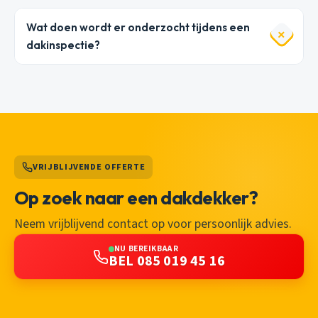
Wat doen wordt er onderzocht tijdens een
dakinspectie?
VRIJBLIJVENDE OFFERTE
Op zoek naar een dakdekker?
Neem vrijblijvend contact op voor persoonlijk advies.
NU BEREIKBAAR
BEL 085 019 45 16