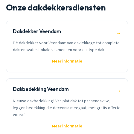
Onze dakdekkersdiensten
Dakdekker Veendam
→
Dé dakdekker voor Veendam: van daklekkage tot complete
dakrenovatie. Lokale vakmensen voor elk type dak.
Meer informatie
Dakbedekking Veendam
→
Nieuwe dakbedekking? Van plat dak tot pannendak: wij
leggen bedekking die decennia meegaat, met gratis offerte
vooraf.
Meer informatie