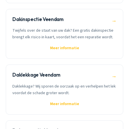
Dakinspectie Veendam
→
Twijfels over de staat van uw dak? Een gratis dakinspectie
brengt elk risico in kaart, voordat het een reparatie wordt.
Meer informatie
Daklekkage Veendam
→
Daklekkage? Wij sporen de oorzaak op en verhelpen het lek
voordat de schade groter wordt.
Meer informatie