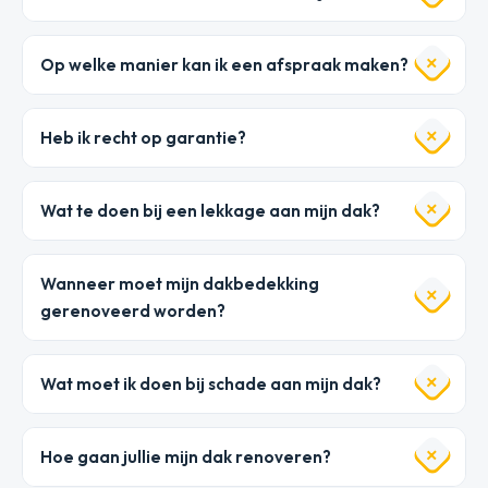
Op welke manier kan ik een afspraak maken?
Heb ik recht op garantie?
Wat te doen bij een lekkage aan mijn dak?
Wanneer moet mijn dakbedekking
gerenoveerd worden?
Wat moet ik doen bij schade aan mijn dak?
Hoe gaan jullie mijn dak renoveren?