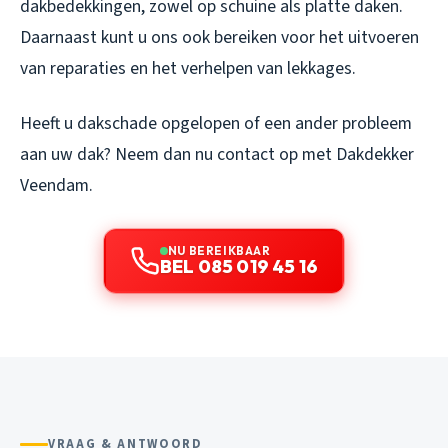
dakbedekkingen, zowel op schuine als platte daken.
Daarnaast kunt u ons ook bereiken voor het uitvoeren
van reparaties en het verhelpen van lekkages.
Heeft u dakschade opgelopen of een ander probleem
aan uw dak? Neem dan nu contact op met Dakdekker
Veendam.
NU BEREIKBAAR
BEL 085 019 45 16
VRAAG & ANTWOORD