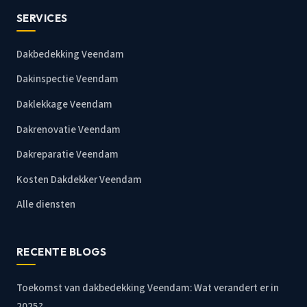
SERVICES
Dakbedekking Veendam
Dakinspectie Veendam
Daklekkage Veendam
Dakrenovatie Veendam
Dakreparatie Veendam
Kosten Dakdekker Veendam
Alle diensten
RECENTE BLOGS
Toekomst van dakbedekking Veendam: Wat verandert er in
2025?