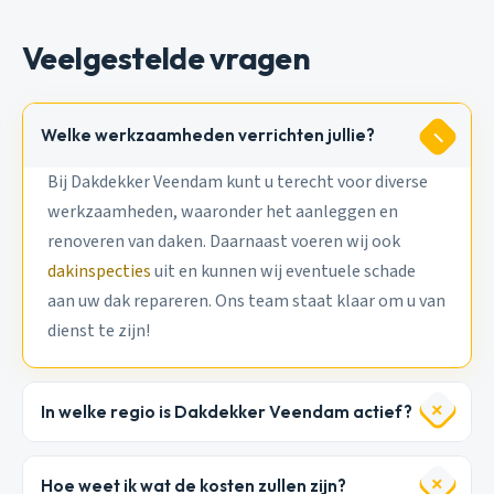
Veelgestelde vragen
Welke werkzaamheden verrichten jullie?
Bij Dakdekker Veendam kunt u terecht voor diverse
werkzaamheden, waaronder het aanleggen en
renoveren van daken. Daarnaast voeren wij ook
dakinspecties
uit en kunnen wij eventuele schade
aan uw dak repareren. Ons team staat klaar om u van
dienst te zijn!
In welke regio is Dakdekker Veendam actief?
Hoe weet ik wat de kosten zullen zijn?