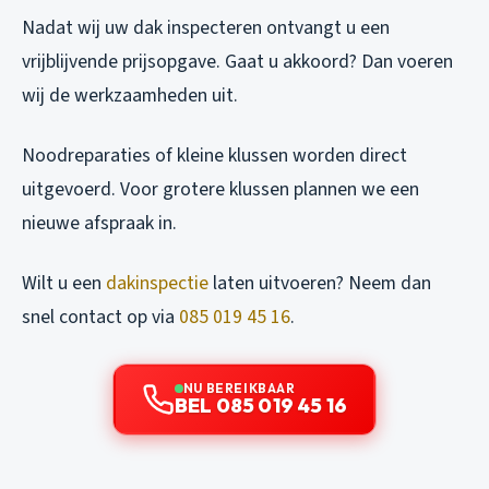
Nadat wij uw dak inspecteren ontvangt u een
vrijblijvende prijsopgave. Gaat u akkoord? Dan voeren
wij de werkzaamheden uit.
Noodreparaties of kleine klussen worden direct
uitgevoerd. Voor grotere klussen plannen we een
nieuwe afspraak in.
Wilt u een
dakinspectie
laten uitvoeren? Neem dan
snel contact op via
085 019 45 16
.
NU BEREIKBAAR
BEL 085 019 45 16