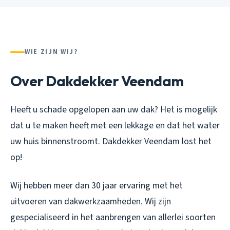
WIE ZIJN WIJ?
Over Dakdekker Veendam
Heeft u schade opgelopen aan uw dak? Het is mogelijk
dat u te maken heeft met een lekkage en dat het water
uw huis binnenstroomt. Dakdekker Veendam lost het
op!
Wij hebben meer dan 30 jaar ervaring met het
uitvoeren van dakwerkzaamheden. Wij zijn
gespecialiseerd in het aanbrengen van allerlei soorten