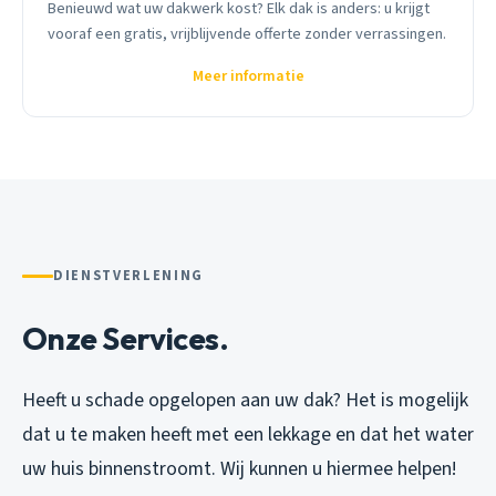
Benieuwd wat uw dakwerk kost? Elk dak is anders: u krijgt
vooraf een gratis, vrijblijvende offerte zonder verrassingen.
Meer informatie
DIENSTVERLENING
Onze Services.
Heeft u schade opgelopen aan uw dak? Het is mogelijk
dat u te maken heeft met een lekkage en dat het water
uw huis binnenstroomt. Wij kunnen u hiermee helpen!