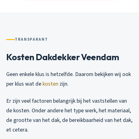
TRANSPARANT
Kosten Dakdekker Veendam
Geen enkele klus is hetzelfde. Daarom bekijken wij ook
per klus wat de
kosten
zijn.
Er zijn veel factoren belangrijk bij het vaststellen van
de kosten. Onder andere het type werk, het materiaal,
de grootte van het dak, de bereikbaarheid van het dak,
et cetera.