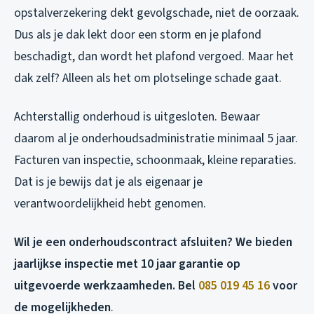
opstalverzekering dekt gevolgschade, niet de oorzaak.
Dus als je dak lekt door een storm en je plafond
beschadigt, dan wordt het plafond vergoed. Maar het
dak zelf? Alleen als het om plotselinge schade gaat.
Achterstallig onderhoud is uitgesloten. Bewaar
daarom al je onderhoudsadministratie minimaal 5 jaar.
Facturen van inspectie, schoonmaak, kleine reparaties.
Dat is je bewijs dat je als eigenaar je
verantwoordelijkheid hebt genomen.
Wil je een onderhoudscontract afsluiten? We bieden
jaarlijkse inspectie met 10 jaar garantie op
uitgevoerde werkzaamheden. Bel
085 019 45 16
voor
de mogelijkheden
.