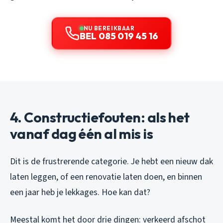
NU BEREIKBAAR
BEL 085 019 45 16
4. Constructiefouten: als het
vanaf dag één al mis is
Dit is de frustrerende categorie. Je hebt een nieuw dak
laten leggen, of een renovatie laten doen, en binnen
een jaar heb je lekkages. Hoe kan dat?
Meestal komt het door drie dingen: verkeerd afschot