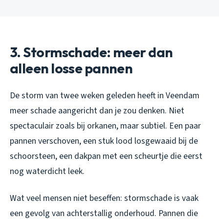
3. Stormschade: meer dan
alleen losse pannen
De storm van twee weken geleden heeft in Veendam
meer schade aangericht dan je zou denken. Niet
spectaculair zoals bij orkanen, maar subtiel. Een paar
pannen verschoven, een stuk lood losgewaaid bij de
schoorsteen, een dakpan met een scheurtje die eerst
nog waterdicht leek.
Wat veel mensen niet beseffen: stormschade is vaak
een gevolg van achterstallig onderhoud. Pannen die