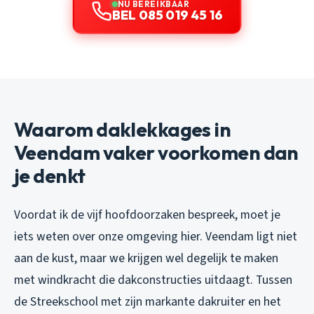
NU BEREIKBAAR
BEL 085 019 45 16
Waarom daklekkages in
Veendam vaker voorkomen dan
je denkt
Voordat ik de vijf hoofdoorzaken bespreek, moet je
iets weten over onze omgeving hier. Veendam ligt niet
aan de kust, maar we krijgen wel degelijk te maken
met windkracht die dakconstructies uitdaagt. Tussen
de Streekschool met zijn markante dakruiter en het