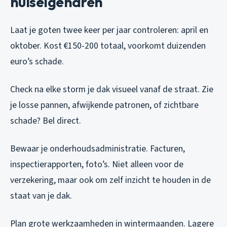
huiseigenaren
Laat je goten twee keer per jaar controleren: april en
oktober. Kost €150-200 totaal, voorkomt duizenden
euro’s schade.
Check na elke storm je dak visueel vanaf de straat. Zie
je losse pannen, afwijkende patronen, of zichtbare
schade? Bel direct.
Bewaar je onderhoudsadministratie. Facturen,
inspectierapporten, foto’s. Niet alleen voor de
verzekering, maar ook om zelf inzicht te houden in de
staat van je dak.
Plan grote werkzaamheden in wintermaanden. Lagere