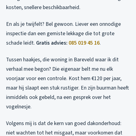
kosten, snellere beschikbaarheid.
En als je twijfelt? Bel gewoon. Liever een onnodige
inspectie dan een gemiste lekkage die tot grote
schade leidt.
Gratis advies:
085 019 45 16
.
Tussen haakjes, die woning in Bareveld waar ik dit
verhaal mee begon? Die eigenaar belt me nu elk
voorjaar voor een controle. Kost hem €120 per jaar,
maar hij slaapt een stuk rustiger. En zijn buurman heeft
inmiddels ook gebeld, na een gesprek over het
vogelnesje.
Volgens mij is dat de kern van goed dakonderhoud:
niet wachten tot het misgaat, maar voorkomen dat