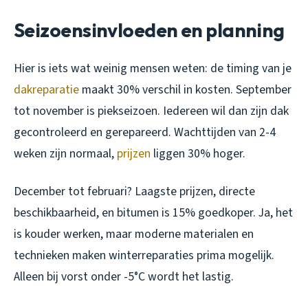
Seizoensinvloeden en planning
Hier is iets wat weinig mensen weten: de timing van je
dakreparatie
maakt 30% verschil in kosten. September
tot november is piekseizoen. Iedereen wil dan zijn dak
gecontroleerd en gerepareerd. Wachttijden van 2-4
weken zijn normaal,
prijzen
liggen 30% hoger.
December tot februari? Laagste prijzen, directe
beschikbaarheid, en bitumen is 15% goedkoper. Ja, het
is kouder werken, maar moderne materialen en
technieken maken winterreparaties prima mogelijk.
Alleen bij vorst onder -5°C wordt het lastig.