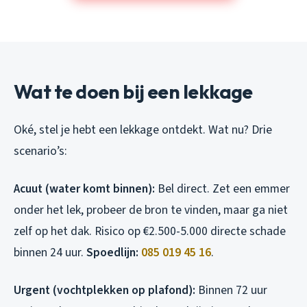
Wat te doen bij een lekkage
Oké, stel je hebt een lekkage ontdekt. Wat nu? Drie
scenario’s:
Acuut (water komt binnen):
Bel direct. Zet een emmer
onder het lek, probeer de bron te vinden, maar ga niet
zelf op het dak. Risico op €2.500-5.000 directe schade
binnen 24 uur.
Spoedlijn:
085 019 45 16
.
Urgent (vochtplekken op plafond):
Binnen 72 uur