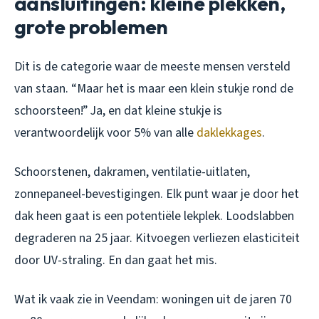
aansluitingen: kleine plekken,
grote problemen
Dit is de categorie waar de meeste mensen versteld
van staan. “Maar het is maar een klein stukje rond de
schoorsteen!” Ja, en dat kleine stukje is
verantwoordelijk voor 5% van alle
daklekkages
.
Schoorstenen, dakramen, ventilatie-uitlaten,
zonnepaneel-bevestigingen. Elk punt waar je door het
dak heen gaat is een potentiële lekplek. Loodslabben
degraderen na 25 jaar. Kitvoegen verliezen elasticiteit
door UV-straling. En dan gaat het mis.
Wat ik vaak zie in Veendam: woningen uit de jaren 70