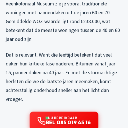
Veenkoloniaal Museum zie je vooral traditionele
woningen met pannendaken uit de jaren 60 en 70.
Gemiddelde WOZ-waarde ligt rond €238.000, wat
betekent dat de meeste woningen tussen de 40 en 60
jaar oud zijn.
Dat is relevant. Want die leeftijd betekent dat veel
daken hun kritieke fase naderen. Bitumen vanaf jaar
15, pannendaken na 40 jaar. En met de stormachtige
herfsten die we de laatste jaren meemaken, komt
achterstallig onderhoud sneller aan het licht dan
vroeger.
NU BEREIKBAAR
BEL 085 019 45 16