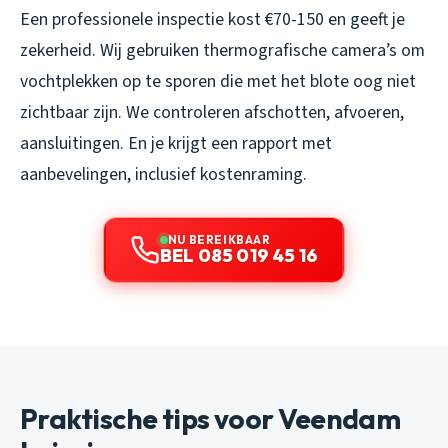
Een professionele inspectie kost €70-150 en geeft je
zekerheid. Wij gebruiken thermografische camera’s om
vochtplekken op te sporen die met het blote oog niet
zichtbaar zijn. We controleren afschotten, afvoeren,
aansluitingen. En je krijgt een rapport met
aanbevelingen, inclusief kostenraming.
NU BEREIKBAAR
BEL 085 019 45 16
Praktische tips voor Veendam