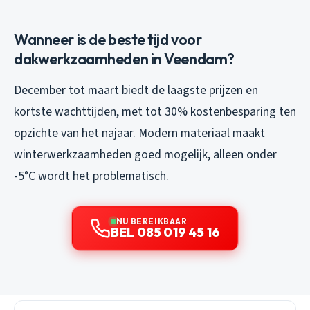
Wanneer is de beste tijd voor
dakwerkzaamheden in Veendam?
December tot maart biedt de laagste prijzen en
kortste wachttijden, met tot 30% kostenbesparing ten
opzichte van het najaar. Modern materiaal maakt
winterwerkzaamheden goed mogelijk, alleen onder
-5°C wordt het problematisch.
NU BEREIKBAAR
BEL 085 019 45 16