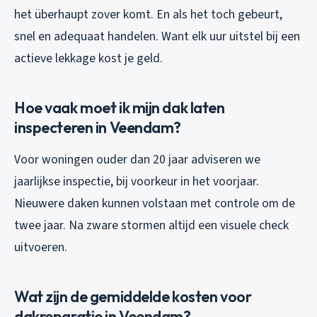
het überhaupt zover komt. En als het toch gebeurt,
snel en adequaat handelen. Want elk uur uitstel bij een
actieve lekkage kost je geld.
Hoe vaak moet ik mijn dak laten
inspecteren in Veendam?
Voor woningen ouder dan 20 jaar adviseren we
jaarlijkse inspectie, bij voorkeur in het voorjaar.
Nieuwere daken kunnen volstaan met controle om de
twee jaar. Na zware stormen altijd een visuele check
uitvoeren.
Wat zijn de gemiddelde kosten voor
dakreparatie in Veendam?