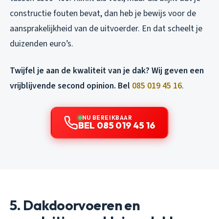
constructie fouten bevat, dan heb je bewijs voor de
aansprakelijkheid van de uitvoerder. En dat scheelt je
duizenden euro’s.
Twijfel je aan de kwaliteit van je dak? Wij geven een
vrijblijvende second opinion. Bel
085 019 45 16
.
NU BEREIKBAAR
BEL 085 019 45 16
5. Dakdoorvoeren en