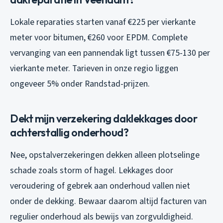
Lokale reparaties starten vanaf €225 per vierkante
meter voor bitumen, €260 voor EPDM. Complete
vervanging van een pannendak ligt tussen €75-130 per
vierkante meter. Tarieven in onze regio liggen
ongeveer 5% onder Randstad-prijzen.
Dekt mijn verzekering daklekkages door
achterstallig onderhoud?
Nee, opstalverzekeringen dekken alleen plotselinge
schade zoals storm of hagel. Lekkages door
veroudering of gebrek aan onderhoud vallen niet
onder de dekking. Bewaar daarom altijd facturen van
regulier onderhoud als bewijs van zorgvuldigheid.