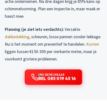
actie ondernemen. Na drie dagen krijg je 85% kans op
schimmelvorming. Plan een inspectie in, maar maak er
haast mee.
Planning (je ziet iets verdachts):
Verzakte
dakbedekking
, scheuren, losse pannen zonder lekkage.
Nu is het moment om preventief te handelen.
Kosten
liggen tussen €150-300 per vierkante meter, maar je
voorkomt grotere problemen.
NU BEREIKBAAR
BEL 085 019 45 16