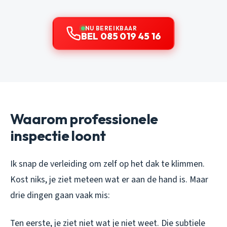
NU BEREIKBAAR
BEL 085 019 45 16
Waarom professionele
inspectie loont
Ik snap de verleiding om zelf op het dak te klimmen.
Kost niks, je ziet meteen wat er aan de hand is. Maar
drie dingen gaan vaak mis:
Ten eerste, je ziet niet wat je niet weet. Die subtiele