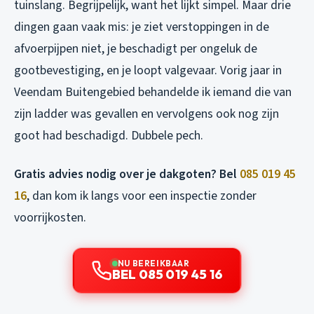
tuinslang. Begrijpelijk, want het lijkt simpel. Maar drie
dingen gaan vaak mis: je ziet verstoppingen in de
afvoerpijpen niet, je beschadigt per ongeluk de
gootbevestiging, en je loopt valgevaar. Vorig jaar in
Veendam Buitengebied behandelde ik iemand die van
zijn ladder was gevallen en vervolgens ook nog zijn
goot had beschadigd. Dubbele pech.
Gratis advies nodig over je dakgoten? Bel
085 019 45
16
, dan kom ik langs voor een inspectie zonder
voorrijkosten.
NU BEREIKBAAR
BEL 085 019 45 16