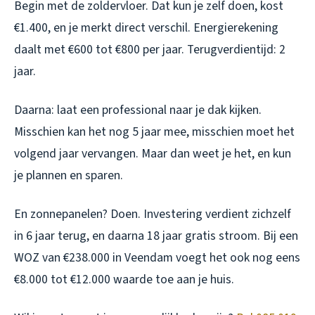
Begin met de zoldervloer. Dat kun je zelf doen, kost
€1.400, en je merkt direct verschil. Energierekening
daalt met €600 tot €800 per jaar. Terugverdientijd: 2
jaar.
Daarna: laat een professional naar je dak kijken.
Misschien kan het nog 5 jaar mee, misschien moet het
volgend jaar vervangen. Maar dan weet je het, en kun
je plannen en sparen.
En zonnepanelen? Doen. Investering verdient zichzelf
in 6 jaar terug, en daarna 18 jaar gratis stroom. Bij een
WOZ van €238.000 in Veendam voegt het ook nog eens
€8.000 tot €12.000 waarde toe aan je huis.