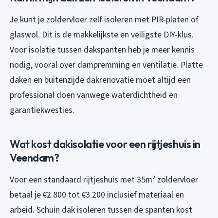
Je kunt je zoldervloer zelf isoleren met PIR-platen of
glaswol. Dit is de makkelijkste en veiligste DIY-klus.
Voor isolatie tussen dakspanten heb je meer kennis
nodig, vooral over dampremming en ventilatie. Platte
daken en buitenzijde dakrenovatie moet altijd een
professional doen vanwege waterdichtheid en
garantiekwesties.
Wat kost dakisolatie voor een rijtjeshuis in
Veendam?
Voor een standaard rijtjeshuis met 35m² zoldervloer
betaal je €2.800 tot €3.200 inclusief materiaal en
arbeid. Schuin dak isoleren tussen de spanten kost