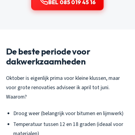
BEL 085 019 45 16
De beste periode voor
dakwerkzaamheden
Oktober is eigenlijk prima voor kleine klussen, maar
voor grote renovaties adviseer ik april tot juni.
Waarom?
Droog weer (belangrijk voor bitumen en lijmwerk)
Temperatuur tussen 12 en 18 graden (ideaal voor
materialen)