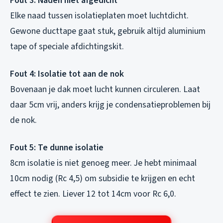
Fout 3: Naden niet afgedicht
Elke naad tussen isolatieplaten moet luchtdicht.
Gewone ducttape gaat stuk, gebruik altijd aluminium
tape of speciale afdichtingskit.
Fout 4: Isolatie tot aan de nok
Bovenaan je dak moet lucht kunnen circuleren. Laat
daar 5cm vrij, anders krijg je condensatieproblemen bij
de nok.
Fout 5: Te dunne isolatie
8cm isolatie is niet genoeg meer. Je hebt minimaal
10cm nodig (Rc 4,5) om subsidie te krijgen en echt
effect te zien. Liever 12 tot 14cm voor Rc 6,0.