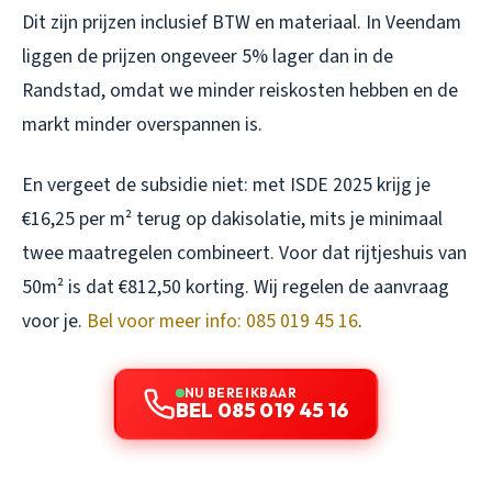
Dit zijn prijzen inclusief BTW en materiaal. In Veendam
liggen de prijzen ongeveer 5% lager dan in de
Randstad, omdat we minder reiskosten hebben en de
markt minder overspannen is.
En vergeet de subsidie niet: met ISDE 2025 krijg je
€16,25 per m² terug op dakisolatie, mits je minimaal
twee maatregelen combineert. Voor dat rijtjeshuis van
50m² is dat €812,50 korting. Wij regelen de aanvraag
voor je.
Bel voor meer info: 085 019 45 16
.
NU BEREIKBAAR
BEL 085 019 45 16