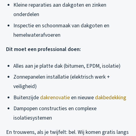
Kleine reparaties aan dakgoten en zinken
onderdelen
Inspectie en schoonmaak van dakgoten en
hemelwaterafvoeren
Dit moet een professional doen:
Alles aan je platte dak (bitumen, EPDM, isolatie)
Zonnepanelen installatie (elektrisch werk +
veiligheid)
Buitenzijde
dakrenovatie
en nieuwe
dakbedekking
Dampopen constructies en complexe
isolatiesystemen
En trouwens, als je twijfelt: bel. Wij komen gratis langs