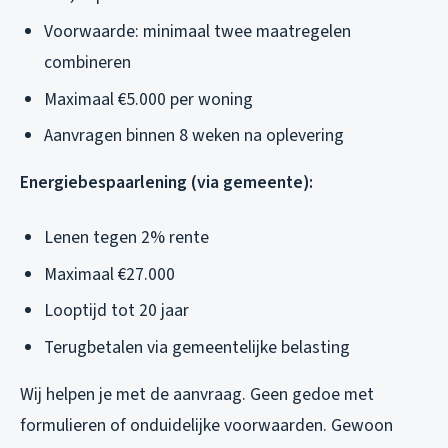
Voorwaarde: minimaal twee maatregelen
combineren
Maximaal €5.000 per woning
Aanvragen binnen 8 weken na oplevering
Energiebespaarlening (via gemeente):
Lenen tegen 2% rente
Maximaal €27.000
Looptijd tot 20 jaar
Terugbetalen via gemeentelijke belasting
Wij helpen je met de aanvraag. Geen gedoe met
formulieren of onduidelijke voorwaarden. Gewoon