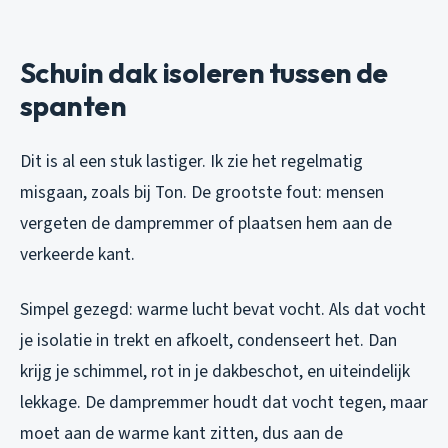
Schuin dak isoleren tussen de
spanten
Dit is al een stuk lastiger. Ik zie het regelmatig
misgaan, zoals bij Ton. De grootste fout: mensen
vergeten de dampremmer of plaatsen hem aan de
verkeerde kant.
Simpel gezegd: warme lucht bevat vocht. Als dat vocht
je isolatie in trekt en afkoelt, condenseert het. Dan
krijg je schimmel, rot in je dakbeschot, en uiteindelijk
lekkage. De dampremmer houdt dat vocht tegen, maar
moet aan de warme kant zitten, dus aan de