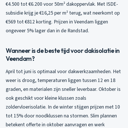
€4.500 tot €6.200 voor 50m² dakoppervlak. Met ISDE-
subsidie krijg je €16,25 per m² terug, wat neerkomt op
€569 tot €812 korting. Prijzen in Veendam liggen
ongeveer 5% lager dan in de Randstad.
Wanneer is de beste tijd voor dakisolatie in
Veendam?
April tot juni is optimaal voor dakwerkzaamheden. Het
weer is droog, temperaturen liggen tussen 12 en 18
graden, en materialen zijn sneller leverbaar. Oktober is
ook geschikt voor kleine klussen zoals
zoldervloerisolatie. In de winter stijgen prijzen met 10
tot 15% door noodklussen na stormen. Slim plannen
betekent offerte in oktober aanvragen en werk