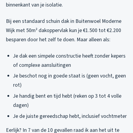
binnenkant van je isolatie.
Bij een standaard schuin dak in Buitenwoel Moderne
Wijk met 50m² dakoppervlak kun je €1.500 tot €2.200
besparen door het zelf te doen. Maar alleen als:
Je dak een simpele constructie heeft zonder kepers
of complexe aansluitingen
Je beschot nog in goede staat is (geen vocht, geen
rot)
Je handig bent en tijd hebt (reken op 3 tot 4 volle
dagen)
Je de juiste gereedschap hebt, inclusief vochtmeter
Eerlijk? In 7 van de 10 gevallen raad ik aan het uit te