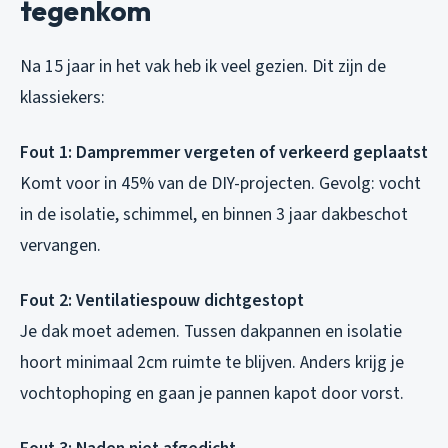
tegenkom
Na 15 jaar in het vak heb ik veel gezien. Dit zijn de
klassiekers:
Fout 1: Dampremmer vergeten of verkeerd geplaatst
Komt voor in 45% van de DIY-projecten. Gevolg: vocht
in de isolatie, schimmel, en binnen 3 jaar dakbeschot
vervangen.
Fout 2: Ventilatiespouw dichtgestopt
Je dak moet ademen. Tussen dakpannen en isolatie
hoort minimaal 2cm ruimte te blijven. Anders krijg je
vochtophoping en gaan je pannen kapot door vorst.