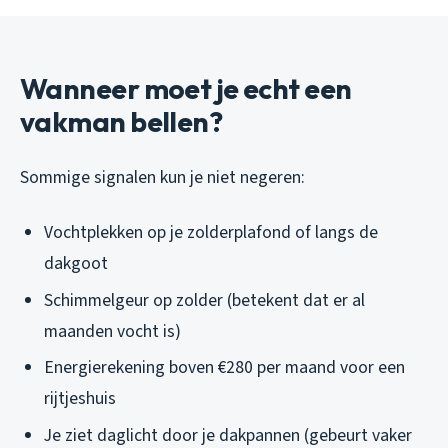
Wanneer moet je echt een
vakman bellen?
Sommige signalen kun je niet negeren:
Vochtplekken op je zolderplafond of langs de
dakgoot
Schimmelgeur op zolder (betekent dat er al
maanden vocht is)
Energierekening boven €280 per maand voor een
rijtjeshuis
Je ziet daglicht door je dakpannen (gebeurt vaker