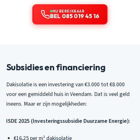
NU BEREIKBAAR
BEL 085 019 45 16
Subsidies en financiering
Dakisolatie is een investering van €3.000 tot €8.000
voor een gemiddeld huis in Veendam. Dat is veel geld
ineens. Maar er zijn mogelijkheden:
ISDE 2025 (Investeringssubsidie Duurzame Energie):
€16,25 per m² dakisolatie