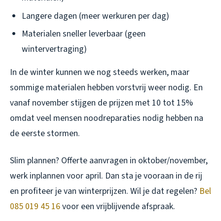
Langere dagen (meer werkuren per dag)
Materialen sneller leverbaar (geen
wintervertraging)
In de winter kunnen we nog steeds werken, maar
sommige materialen hebben vorstvrij weer nodig. En
vanaf november stijgen de prijzen met 10 tot 15%
omdat veel mensen noodreparaties nodig hebben na
de eerste stormen.
Slim plannen? Offerte aanvragen in oktober/november,
werk inplannen voor april. Dan sta je vooraan in de rij
en profiteer je van winterprijzen. Wil je dat regelen?
Bel
085 019 45 16
voor een vrijblijvende afspraak.