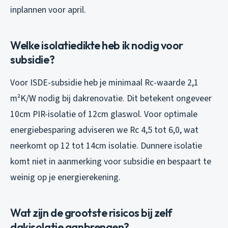
inplannen voor april.
Welke isolatiedikte heb ik nodig voor
subsidie?
Voor ISDE-subsidie heb je minimaal Rc-waarde 2,1
m²K/W nodig bij dakrenovatie. Dit betekent ongeveer
10cm PIR-isolatie of 12cm glaswol. Voor optimale
energiebesparing adviseren we Rc 4,5 tot 6,0, wat
neerkomt op 12 tot 14cm isolatie. Dunnere isolatie
komt niet in aanmerking voor subsidie en bespaart te
weinig op je energierekening.
Wat zijn de grootste risicos bij zelf
dakisolatie aanbrengen?