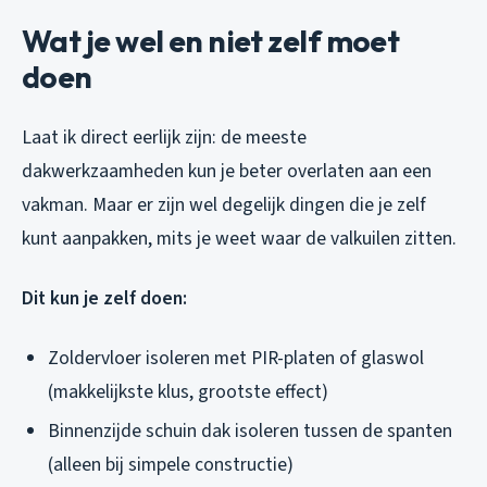
Wat je wel en niet zelf moet
doen
Laat ik direct eerlijk zijn: de meeste
dakwerkzaamheden kun je beter overlaten aan een
vakman. Maar er zijn wel degelijk dingen die je zelf
kunt aanpakken, mits je weet waar de valkuilen zitten.
Dit kun je zelf doen:
Zoldervloer isoleren met PIR-platen of glaswol
(makkelijkste klus, grootste effect)
Binnenzijde schuin dak isoleren tussen de spanten
(alleen bij simpele constructie)