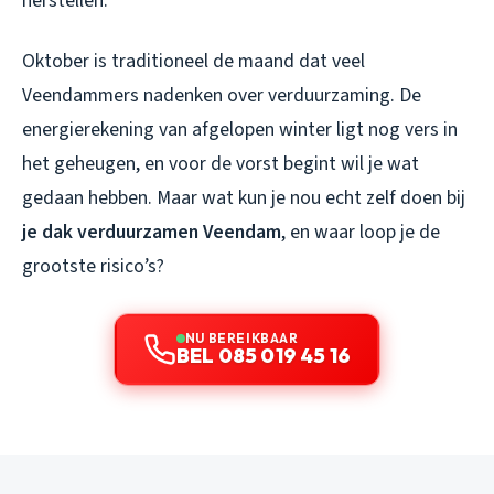
herstellen.
Oktober is traditioneel de maand dat veel
Veendammers nadenken over verduurzaming. De
energierekening van afgelopen winter ligt nog vers in
het geheugen, en voor de vorst begint wil je wat
gedaan hebben. Maar wat kun je nou echt zelf doen bij
je dak verduurzamen Veendam
, en waar loop je de
grootste risico’s?
NU BEREIKBAAR
BEL 085 019 45 16