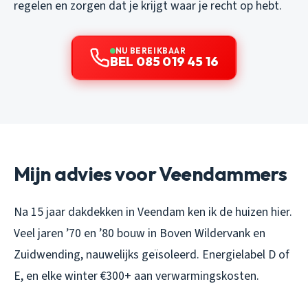
regelen en zorgen dat je krijgt waar je recht op hebt.
NU BEREIKBAAR
BEL 085 019 45 16
Mijn advies voor Veendammers
Na 15 jaar dakdekken in Veendam ken ik de huizen hier.
Veel jaren ’70 en ’80 bouw in Boven Wildervank en
Zuidwending, nauwelijks geïsoleerd. Energielabel D of
E, en elke winter €300+ aan verwarmingskosten.