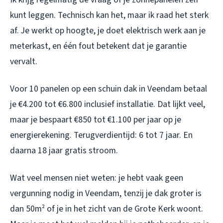
kunt leggen. Technisch kan het, maar ik raad het sterk
af. Je werkt op hoogte, je doet elektrisch werk aan je
meterkast, en één fout betekent dat je garantie
vervalt.
Voor 10 panelen op een schuin dak in Veendam betaal
je €4.200 tot €6.800 inclusief installatie. Dat lijkt veel,
maar je bespaart €850 tot €1.100 per jaar op je
energierekening. Terugverdientijd: 6 tot 7 jaar. En
daarna 18 jaar gratis stroom.
Wat veel mensen niet weten: je hebt vaak geen
vergunning nodig in Veendam, tenzij je dak groter is
dan 50m² of je in het zicht van de Grote Kerk woont.