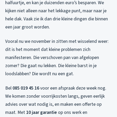
halfuurtje, en kan je duizenden euro’s besparen. We
kijken niet alleen naar het lekkage punt, maar naar je
hele dak. Vaak zie ik dan drie kleine dingen die binnen
een jaar groot worden.
Vooral nu we november in zitten met wisselend weer:
dit is het moment dat kleine problemen zich
manifesteren. Die verschoven pan van afgelopen
zomer? Die gaat nu lekken. Die kleine barst in je
loodslabben? Die wordt nu een gat.
Bel
085 019 45 16
voor een afspraak deze week nog.
We komen zonder voorrijkosten langs, geven eerlijk
advies over wat nodig is, en maken een offerte op
maat. Met
10 jaar garantie
op ons werk en