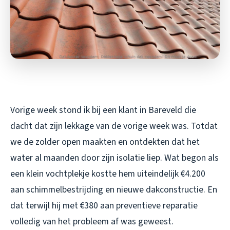
Vorige week stond ik bij een klant in Bareveld die
dacht dat zijn lekkage van de vorige week was. Totdat
we de zolder open maakten en ontdekten dat het
water al maanden door zijn isolatie liep. Wat begon als
een klein vochtplekje kostte hem uiteindelijk €4.200
aan schimmelbestrijding en nieuwe dakconstructie. En
dat terwijl hij met €380 aan preventieve reparatie
volledig van het probleem af was geweest.