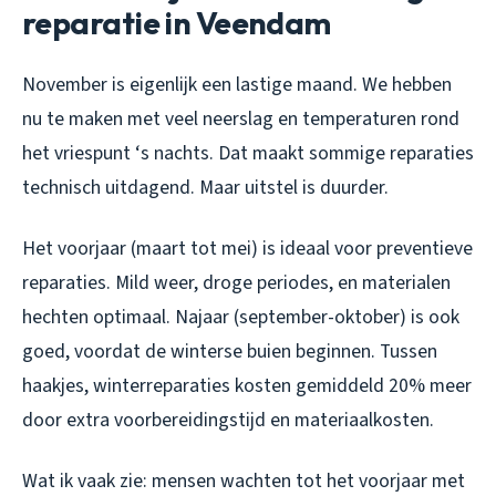
reparatie in Veendam
November is eigenlijk een lastige maand. We hebben
nu te maken met veel neerslag en temperaturen rond
het vriespunt ‘s nachts. Dat maakt sommige reparaties
technisch uitdagend. Maar uitstel is duurder.
Het voorjaar (maart tot mei) is ideaal voor preventieve
reparaties. Mild weer, droge periodes, en materialen
hechten optimaal. Najaar (september-oktober) is ook
goed, voordat de winterse buien beginnen. Tussen
haakjes, winterreparaties kosten gemiddeld 20% meer
door extra voorbereidingstijd en materiaalkosten.
Wat ik vaak zie: mensen wachten tot het voorjaar met