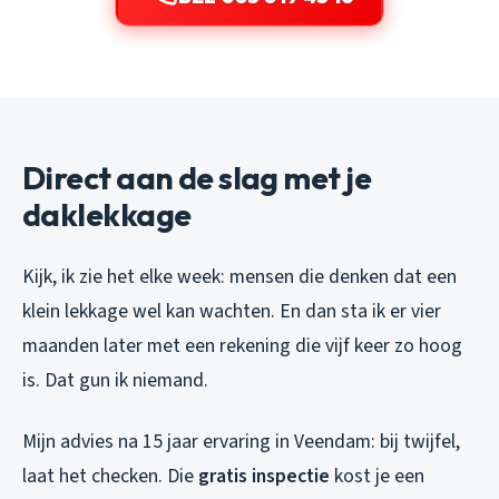
Direct aan de slag met je
daklekkage
Kijk, ik zie het elke week: mensen die denken dat een
klein lekkage wel kan wachten. En dan sta ik er vier
maanden later met een rekening die vijf keer zo hoog
is. Dat gun ik niemand.
Mijn advies na 15 jaar ervaring in Veendam: bij twijfel,
laat het checken. Die
gratis inspectie
kost je een