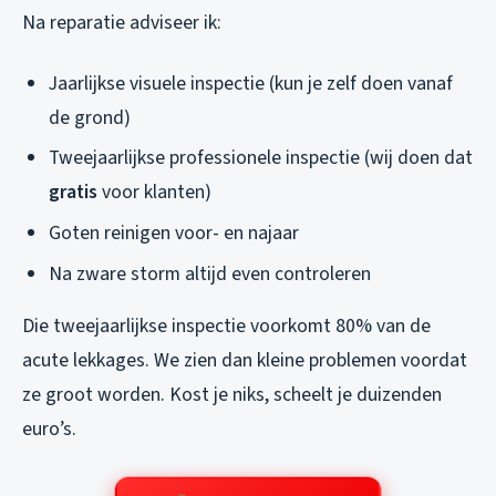
Na reparatie adviseer ik:
Jaarlijkse visuele inspectie (kun je zelf doen vanaf
de grond)
Tweejaarlijkse professionele inspectie (wij doen dat
gratis
voor klanten)
Goten reinigen voor- en najaar
Na zware storm altijd even controleren
Die tweejaarlijkse inspectie voorkomt 80% van de
acute lekkages. We zien dan kleine problemen voordat
ze groot worden. Kost je niks, scheelt je duizenden
euro’s.