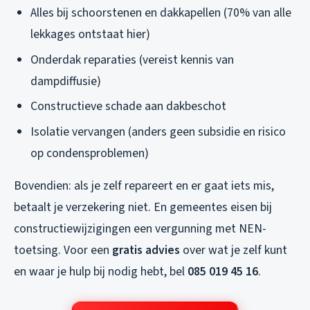
Alles bij schoorstenen en dakkapellen (70% van alle
lekkages ontstaat hier)
Onderdak reparaties (vereist kennis van
dampdiffusie)
Constructieve schade aan dakbeschot
Isolatie vervangen (anders geen subsidie en risico
op condensproblemen)
Bovendien: als je zelf repareert en er gaat iets mis,
betaalt je verzekering niet. En gemeentes eisen bij
constructiewijzigingen een vergunning met NEN-
toetsing. Voor een
gratis advies
over wat je zelf kunt
en waar je hulp bij nodig hebt, bel
085 019 45 16
.