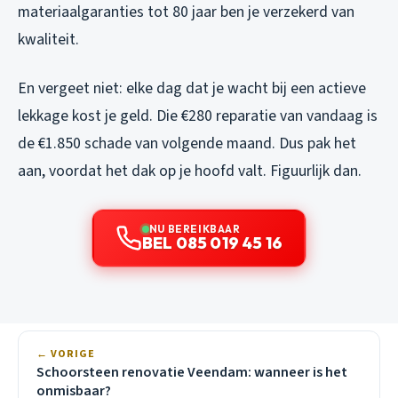
materiaalgaranties tot 80 jaar ben je verzekerd van
kwaliteit.
En vergeet niet: elke dag dat je wacht bij een actieve
lekkage kost je geld. Die €280 reparatie van vandaag is
de €1.850 schade van volgende maand. Dus pak het
aan, voordat het dak op je hoofd valt. Figuurlijk dan.
NU BEREIKBAAR
BEL 085 019 45 16
← VORIGE
Schoorsteen renovatie Veendam: wanneer is het
onmisbaar?