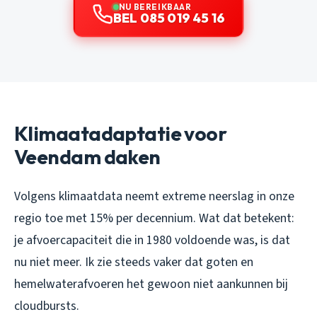
NU BEREIKBAAR
BEL 085 019 45 16
Klimaatadaptatie voor
Veendam daken
Volgens klimaatdata neemt extreme neerslag in onze
regio toe met 15% per decennium. Wat dat betekent:
je afvoercapaciteit die in 1980 voldoende was, is dat
nu niet meer. Ik zie steeds vaker dat goten en
hemelwaterafvoeren het gewoon niet aankunnen bij
cloudbursts.