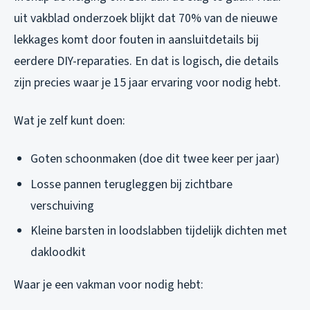
uit vakblad onderzoek blijkt dat 70% van de nieuwe
lekkages komt door fouten in aansluitdetails bij
eerdere DIY-reparaties. En dat is logisch, die details
zijn precies waar je 15 jaar ervaring voor nodig hebt.
Wat je zelf kunt doen:
Goten schoonmaken (doe dit twee keer per jaar)
Losse pannen terugleggen bij zichtbare
verschuiving
Kleine barsten in loodslabben tijdelijk dichten met
dakloodkit
Waar je een vakman voor nodig hebt: