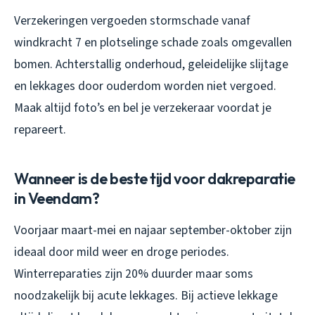
Verzekeringen vergoeden stormschade vanaf
windkracht 7 en plotselinge schade zoals omgevallen
bomen. Achterstallig onderhoud, geleidelijke slijtage
en lekkages door ouderdom worden niet vergoed.
Maak altijd foto’s en bel je verzekeraar voordat je
repareert.
Wanneer is de beste tijd voor dakreparatie
in Veendam?
Voorjaar maart-mei en najaar september-oktober zijn
ideaal door mild weer en droge periodes.
Winterreparaties zijn 20% duurder maar soms
noodzakelijk bij acute lekkages. Bij actieve lekkage