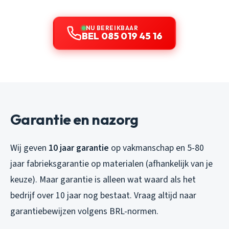
NU BEREIKBAAR
BEL 085 019 45 16
Garantie en nazorg
Wij geven
10 jaar garantie
op vakmanschap en 5-80
jaar fabrieksgarantie op materialen (afhankelijk van je
keuze). Maar garantie is alleen wat waard als het
bedrijf over 10 jaar nog bestaat. Vraag altijd naar
garantiebewijzen volgens BRL-normen.