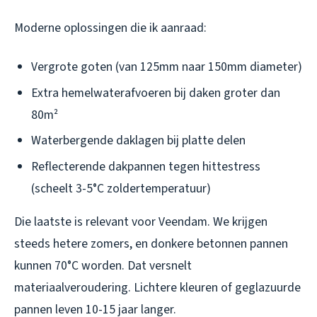
Moderne oplossingen die ik aanraad:
Vergrote goten (van 125mm naar 150mm diameter)
Extra hemelwaterafvoeren bij daken groter dan
80m²
Waterbergende daklagen bij platte delen
Reflecterende dakpannen tegen hittestress
(scheelt 3-5°C zoldertemperatuur)
Die laatste is relevant voor Veendam. We krijgen
steeds hetere zomers, en donkere betonnen pannen
kunnen 70°C worden. Dat versnelt
materiaalveroudering. Lichtere kleuren of geglazuurde
pannen leven 10-15 jaar langer.