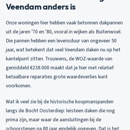
Veendam anders is
Onze woningen hier hebben vaak betonnen dakpannen
uit de jaren ’70 en ’80, vooral in wijken als Buitenwoel.
Die pannen hebben een levensduur van ongeveer 50
jaar, wat betekent dat veel Veendam daken nu op het
kantelpunt zitten. Trouwens, de WOZ-waarde van
gemiddeld €238.000 maakt dat je hier met relatief
betaalbare reparaties grote waardeverlies kunt
voorkomen.
Wat ik veel zie bij de historische koopmanspanden
langs de Bocht Oosterdiep: leisteen daken die nog
prima zijn, maar waar de aansluitingen bij de
schoorstenen na 80 jaar eindelijk opgeven. Dat is het