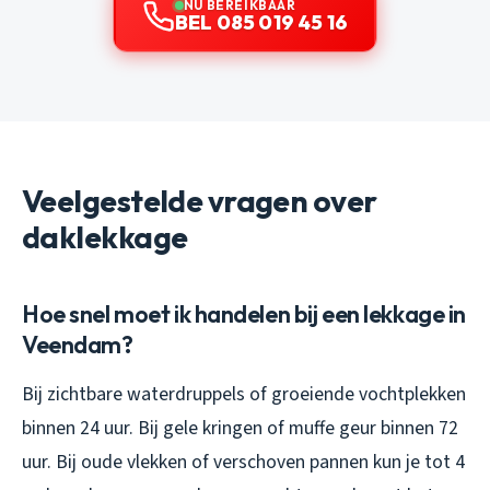
NU BEREIKBAAR
BEL 085 019 45 16
Veelgestelde vragen over
daklekkage
Hoe snel moet ik handelen bij een lekkage in
Veendam?
Bij zichtbare waterdruppels of groeiende vochtplekken
binnen 24 uur. Bij gele kringen of muffe geur binnen 72
uur. Bij oude vlekken of verschoven pannen kun je tot 4