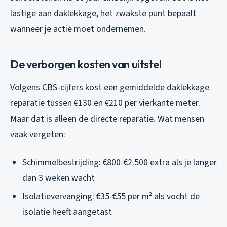
lastige aan daklekkage, het zwakste punt bepaalt
wanneer je actie moet ondernemen.
De verborgen kosten van uitstel
Volgens CBS-cijfers kost een gemiddelde daklekkage
reparatie tussen €130 en €210 per vierkante meter.
Maar dat is alleen de directe reparatie. Wat mensen
vaak vergeten:
Schimmelbestrijding: €800-€2.500 extra als je langer
dan 3 weken wacht
Isolatievervanging: €35-€55 per m² als vocht de
isolatie heeft aangetast