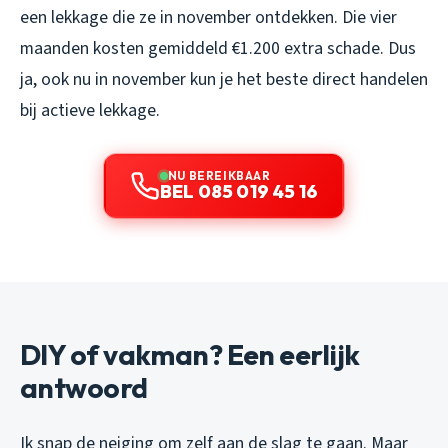
een lekkage die ze in november ontdekken. Die vier
maanden kosten gemiddeld €1.200 extra schade. Dus
ja, ook nu in november kun je het beste direct handelen
bij actieve lekkage.
NU BEREIKBAAR
BEL 085 019 45 16
DIY of vakman? Een eerlijk
antwoord
Ik snap de neiging om zelf aan de slag te gaan. Maar