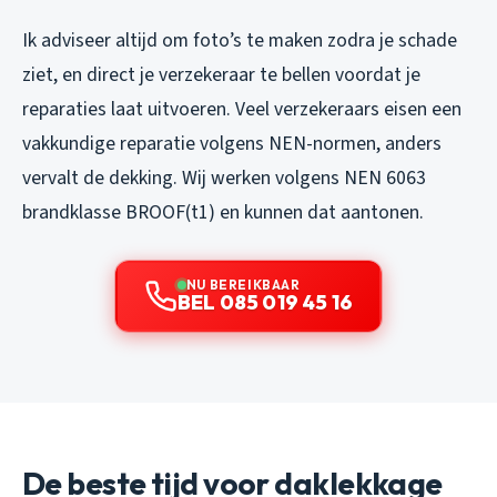
Ik adviseer altijd om foto’s te maken zodra je schade
ziet, en direct je verzekeraar te bellen voordat je
reparaties laat uitvoeren. Veel verzekeraars eisen een
vakkundige reparatie volgens NEN-normen, anders
vervalt de dekking. Wij werken volgens NEN 6063
brandklasse BROOF(t1) en kunnen dat aantonen.
NU BEREIKBAAR
BEL 085 019 45 16
De beste tijd voor daklekkage