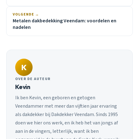
VOLGENDE →
Metalen dakbedekking Veendam: voordelen en
nadelen
K
OVER DE AUTEUR
Kevin
Ik ben Kevin, een geboren en getogen
Veendammer met meer dan vijftien jaar ervaring
als dakdekker bij Dakdekker Veendam. Sinds 1995
doen we hier ons werk, en ik heb het van jongs af
aan in de vingers, letterlijk, want ik ben