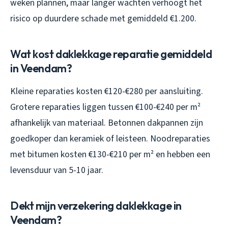
weken plannen, maar langer wachten verhoogt het
risico op duurdere schade met gemiddeld €1.200.
Wat kost daklekkage reparatie gemiddeld
in Veendam?
Kleine reparaties kosten €120-€280 per aansluiting.
Grotere reparaties liggen tussen €100-€240 per m²
afhankelijk van materiaal. Betonnen dakpannen zijn
goedkoper dan keramiek of leisteen. Noodreparaties
met bitumen kosten €130-€210 per m² en hebben een
levensduur van 5-10 jaar.
Dekt mijn verzekering daklekkage in
Veendam?