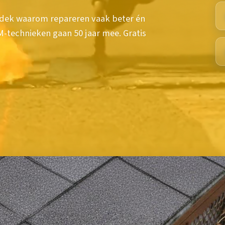
dek waarom repareren vaak beter én
technieken gaan 50 jaar mee. Gratis